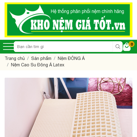
0
Trang chủ
Sản phẩm
Nệm ĐÔNG Á
Nệm Cao Su Đông Á Latex