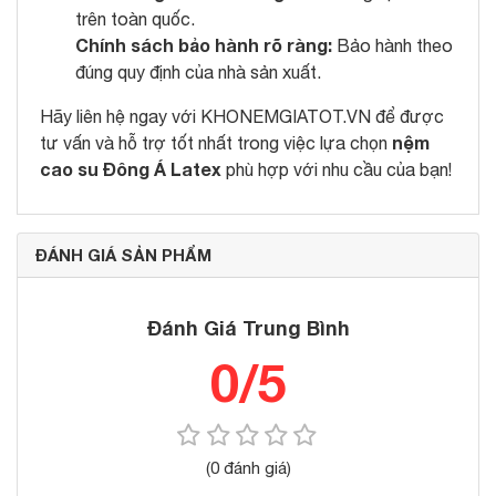
trên toàn quốc.
Chính sách bảo hành rõ ràng:
Bảo hành theo
đúng quy định của nhà sản xuất.
Hãy liên hệ ngay với KHONEMGIATOT.VN để được
nệm
tư vấn và hỗ trợ tốt nhất trong việc lựa chọn
cao su Đông Á Latex
phù hợp với nhu cầu của bạn!
ĐÁNH GIÁ SẢN PHẨM
Đánh Giá Trung Bình
0/5
(0 đánh giá)