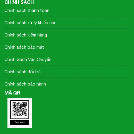
CHÍNH SÁCH
Chính sách thanh toán
Chính sách xử lý khiếu nại
Chính sách kiểm hàng
Chính sách bảo mật
Chính Sách Vận Chuyển
Chính sách đổi trả
Chính sách bảo hành
MÃ QR