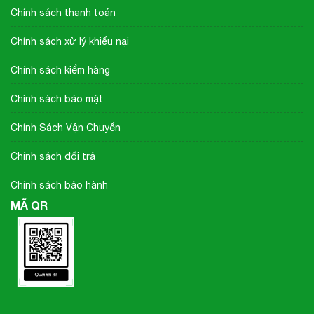
Chính sách thanh toán
Chính sách xử lý khiếu nại
Chính sách kiểm hàng
Chính sách bảo mật
Chính Sách Vận Chuyển
Chính sách đổi trả
Chính sách bảo hành
MÃ QR