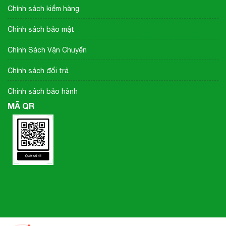
Chính sách kiểm hàng
Chính sách bảo mật
Chính Sách Vận Chuyển
Chính sách đổi trả
Chính sách bảo hành
MÃ QR